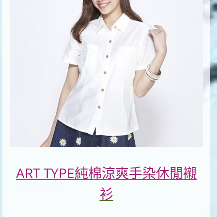
ART TYPE純棉涼爽手染休閒襯
衫