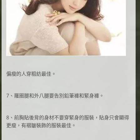
偏瘦的人穿粗紡最佳。
7、羅圈腿和外八腿要告別鉛筆褲和緊身褲。
8、前胸貼後背的身材不要穿緊身的服裝，貼身只會顯得
更瘦，有褶皺裝飾的服裝最佳。