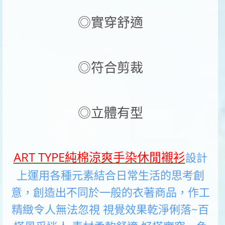
◎實穿舒適
◎符合剪裁
◎立體有型
ART TYPE純棉涼爽手染休閒襯衫
設計
上運用各種元素結合日常生活的思考創
意，創造出不同於一般的衣著商品，作工
精緻令人無法忽視 視覺效果乾淨俐落~百