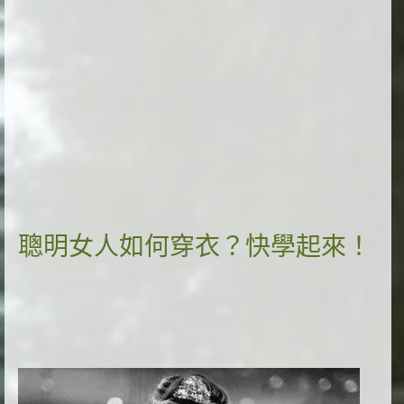
聰明女人如何穿衣？快學起來！