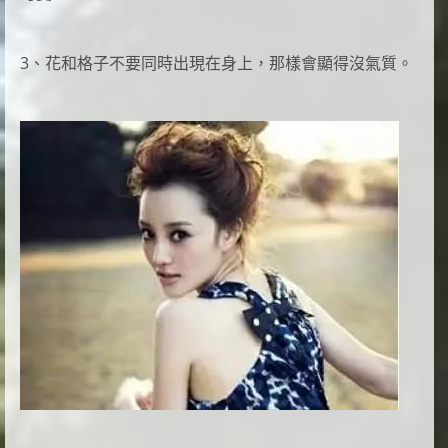
3、花和格子不要同時出現在身上，那樣會顯得沒氣質。