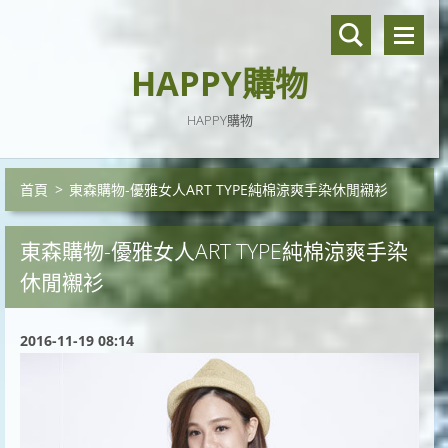
HAPPY購物
HAPPY購物
首頁
>
東森購物-優雅女人ART TYPE純棉涼爽手染休閒襯衫
東森購物-優雅女人ART TYPE純棉涼爽手染
休閒襯衫
2016-11-19 08:14